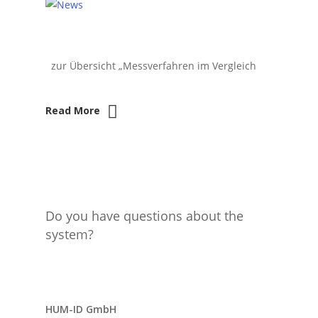
zur Übersicht „Messverfahren im Vergleich
Read More
Do you have questions about the
system?
Send request
HUM-ID GmbH