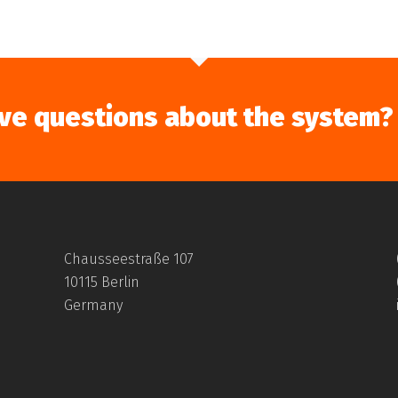
ve questions about the system?
Chausseestraße 107
10115 Berlin
Germany