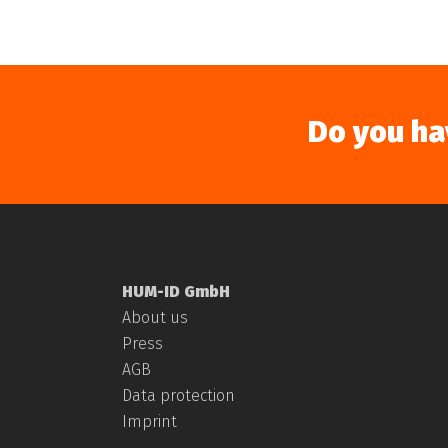
Do you ha
HUM-ID GmbH
About us
Press
AGB
Data protection
Imprint