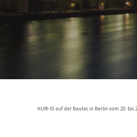
HUM-ID auf der Bautec in Berlin vom 20. bis 2