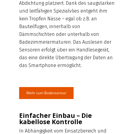
Abdichtung platziert. Dank des saugstarken
und leitfähigen Spezialvlies entgeht ihm
kein Tropfen Nässe – egal ob z.B. an
Bauteilfugen, innerhalb von
Dämmschichten oder unterhalb von
Badezimmerarmaturen. Das Auslesen der
Sensoren erfolgt über ein Handlesegerät,
das eine direkte Übertragung der Daten an
das Smartphone ermöglicht.
Mehr zum Bodensensor
Einfacher Einbau – Die
kabellose Kontrolle
In Abhängigkeit vom Einsatzbereich und