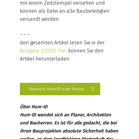
mit einem Zeitstempel versehen und
können als Datei an alle Baubeteiligten
versandt werden.
– – –
den gesamten Artikel lesen Sie in der
Ausgabe 3/2020
.
Hier
können Sie den
Artikel herunterladen.
Übersicht: Hum-ID in der Presse
Über Hum-ID
Hum-ID wendet sich an Planer, Architekten
und Bauherren. Es ist für alle gedacht, die bei
ihren Bauprojekten absolute Sicherheit haben