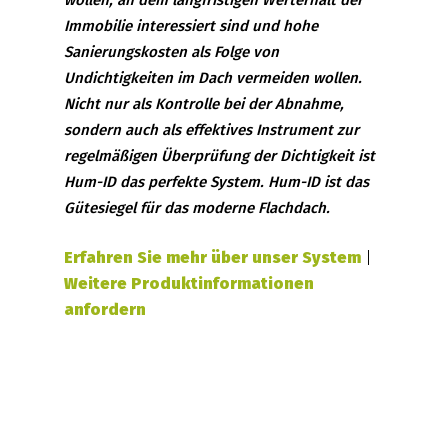
wollen, an dem langfristigen Werterhalt der
Immobilie interessiert sind und hohe
Sanierungskosten als Folge von
Undichtigkeiten im Dach vermeiden wollen.
Nicht nur als Kontrolle bei der Abnahme,
sondern auch als effektives Instrument zur
regelmäßigen Überprüfung der Dichtigkeit ist
Hum-ID das perfekte System. Hum-ID ist das
Gütesiegel für das moderne Flachdach.
Erfahren Sie mehr über unser System
|
Weitere Produktinformationen
anfordern