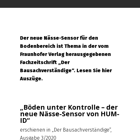
Der neue Nässe-Sensor für den
Bodenbereich ist Thema in der vom
Fraunhofer Verlag herausgegebenen
Fachzeitschrift „Der
Bausachverständige“. Lesen Sie hier
Auszüge.
„Böden unter Kontrolle – der
neue Nässe-Sensor von HUM-
ID“
erschienen in „Der Bausachverständige“,
Ausgabe 3/2020