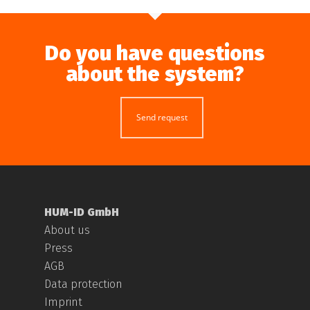
Do you have questions
about the system?
Send request
HUM-ID GmbH
About us
Press
AGB
Data protection
Imprint