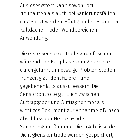
Auslesesystem kann sowohl bei
Neubauten als auch bei Sanierungsfällen
eingesetzt werden. Häufig findet es auch in
Kaltdächern oder Wandbereichen
Anwendung.
Die erste Sensorkontrolle wird oft schon
während der Bauphase vom Verarbeiter
durchgeführt um etwaige Problemstellen
frühzeitig zu identifizieren und
gegebenenfalls auszubessern. Die
Sensorkontrolle gilt auch zwischen
Auftraggeber und Auftragnehmer als
wichtiges Dokument zur Abnahme z.B. nach
Abschluss der Neubau- oder
Sanierungsmaßnahme. Die Ergebnisse der
Dichtigkeitskontrolle werden gespeichert,