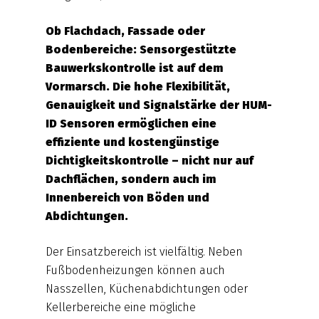
Ob Flachdach, Fassade oder
Bodenbereiche: Sensorgestützte
Bauwerkskontrolle ist auf dem
Vormarsch. Die hohe Flexibilität,
Genauigkeit und Signalstärke der HUM-
ID Sensoren ermöglichen eine
effiziente und kostengünstige
Dichtigkeitskontrolle – nicht nur auf
Dachflächen, sondern auch im
Innenbereich von Böden und
Abdichtungen.
Der Einsatzbereich ist vielfältig. Neben
Fußbodenheizungen können auch
Nasszellen, Küchenabdichtungen oder
Kellerbereiche eine mögliche