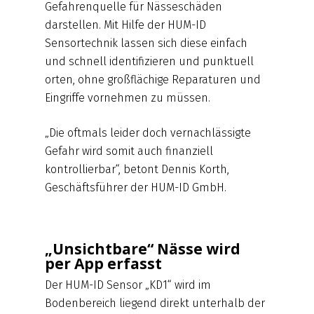
Gefahrenquelle für Nässeschäden
darstellen. Mit Hilfe der HUM-ID
Sensortechnik lassen sich diese einfach
und schnell identifizieren und punktuell
orten, ohne großflächige Reparaturen und
Eingriffe vornehmen zu müssen.
„Die oftmals leider doch vernachlässigte
Gefahr wird somit auch finanziell
kontrollierbar“, betont Dennis Korth,
Geschäftsführer der HUM-ID GmbH.
„Unsichtbare“ Nässe wird
per App erfasst
Der HUM-ID Sensor „KD1“ wird im
Bodenbereich liegend direkt unterhalb der