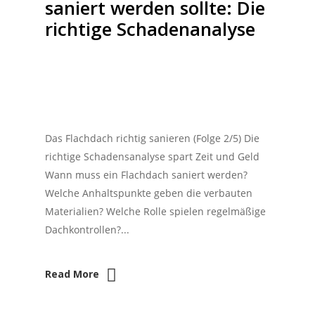
saniert werden sollte: Die
richtige Schadenanalyse
Das Flachdach richtig sanieren (Folge 2/5) Die
richtige Schadensanalyse spart Zeit und Geld
Wann muss ein Flachdach saniert werden?
Welche Anhaltspunkte geben die verbauten
Materialien? Welche Rolle spielen regelmäßige
Dachkontrollen?...
Read More