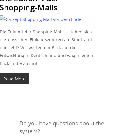
Shopping-Malls
Die Zukunft der Shopping-Malls – Haben sich
die klassichen Einkaufszentren am Stadtrand
überlebt? Wir werfen ein Blick auf die
Entwicklung in Deutschland und wagen einen
Blick in die Zukunft
Read More
Do you have questions about the
system?