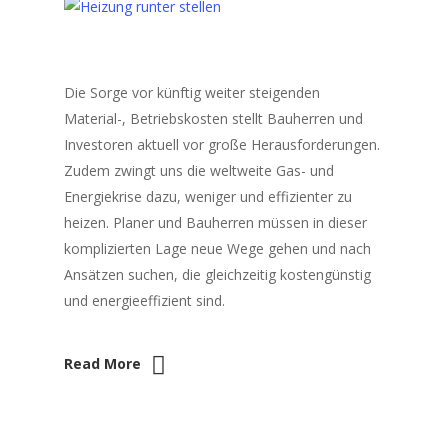
Die Sorge vor künftig weiter steigenden
Material-, Betriebskosten stellt Bauherren und
Investoren aktuell vor große Herausforderungen.
Zudem zwingt uns die weltweite Gas- und
Energiekrise dazu, weniger und effizienter zu
heizen. Planer und Bauherren müssen in dieser
komplizierten Lage neue Wege gehen und nach
Ansätzen suchen, die gleichzeitig kostengünstig
und energieeffizient sind.
Read More