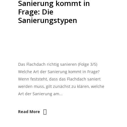
Sanierung kommt in
Frage: Die
Sanierungstypen
Das Flachdach richtig sanieren (Folge 3/5)
Welche Art der Sanierung kommt in Frage?
Wenn feststeht, dass das Flachdach saniert
werden muss, gilt zunächst zu klären, welche
Art der Sanierung am...
Read More