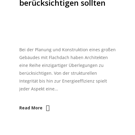
berücksichtigen sollten
Bei der Planung und Konstruktion eines großen
Gebäudes mit Flachdach haben Architekten
eine Reihe einzigartiger Überlegungen zu
berücksichtigen. Von der strukturellen
Integrität bis hin zur Energieeffizienz spielt
jeder Aspekt eine...
Read More