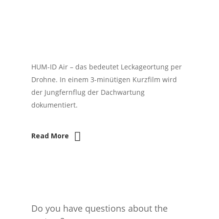
HUM-ID Air – das bedeutet Leckageortung per
Drohne. In einem 3-minütigen Kurzfilm wird
der Jungfernflug der Dachwartung
dokumentiert.
Read More
Do you have questions about the