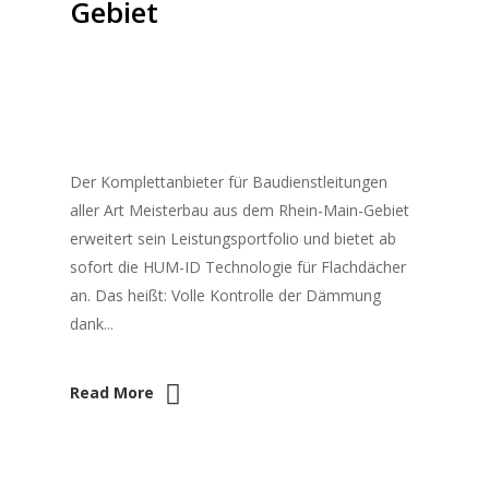
Gebiet
Der Komplettanbieter für Baudienstleitungen
aller Art Meisterbau aus dem Rhein-Main-Gebiet
erweitert sein Leistungsportfolio und bietet ab
sofort die HUM-ID Technologie für Flachdächer
an. Das heißt: Volle Kontrolle der Dämmung
dank...
Read More