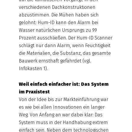
verschiedenen Dachkonstruktionen
abzustimmen. Die Mühen haben sich
gelohnt: Hum-ID kann den Alarm bei
Wasser natürlichen Ursprungs zu 99
Prozent ausschließen. Der Hum-ID Scanner
schlägt nur dann Alarm, wenn Feuchtigkeit
die Materialien, die Substanz, das gesamte
Bauwerk ernsthaft gefährdet (vgl.
Infokasten 1).
Weil einfach einfacher ist: Das System
im Praxistest
Von der Idee bis zur Markteinführung war
es wie bei allen Innovationen ein langer
Weg. Von Anfang an war dabei klar: Das
System muss in der Handhabung extrem
einfach sein. Neben dem technologischen