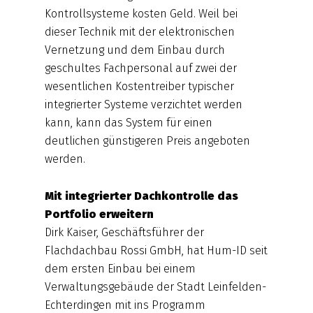
Kontrollsysteme kosten Geld. Weil bei
dieser Technik mit der elektronischen
Vernetzung und dem Einbau durch
geschultes Fachpersonal auf zwei der
wesentlichen Kostentreiber typischer
integrierter Systeme verzichtet werden
kann, kann das System für einen
deutlichen günstigeren Preis angeboten
werden.
Mit integrierter Dachkontrolle das
Portfolio erweitern
Dirk Kaiser, Geschäftsführer der
Flachdachbau Rossi GmbH, hat Hum-ID seit
dem ersten Einbau bei einem
Verwaltungsgebäude der Stadt Leinfelden-
Echterdingen mit ins Programm