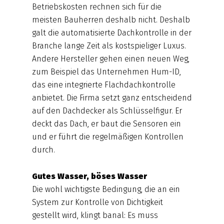
Betriebskosten rechnen sich für die
meisten Bauherren deshalb nicht. Deshalb
galt die automatisierte Dachkontrolle in der
Branche lange Zeit als kostspieliger Luxus.
Andere Hersteller gehen einen neuen Weg,
zum Beispiel das Unternehmen Hum-ID,
das eine integrierte Flachdachkontrolle
anbietet. Die Firma setzt ganz entscheidend
auf den Dachdecker als Schlüsselfigur. Er
deckt das Dach, er baut die Sensoren ein
und er führt die regelmäßigen Kontrollen
durch.
Gutes Wasser, böses Wasser
Die wohl wichtigste Bedingung, die an ein
System zur Kontrolle von Dichtigkeit
gestellt wird, klingt banal: Es muss