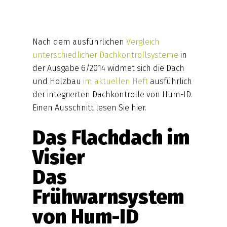
Nach dem ausführlichen
Vergleich
unterschiedlicher Dachkontrollsysteme
in
der Ausgabe 6/2014 widmet sich die Dach
und Holzbau
im aktuellen Heft
ausführlich
der integrierten Dachkontrolle von Hum-ID.
Einen Ausschnitt lesen Sie hier.
Das Flachdach im
Visier
Das
Frühwarnsystem
von Hum-ID