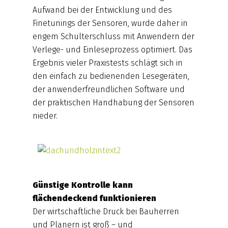
Aufwand bei der Entwicklung und des
Finetunings der Sensoren, wurde daher in
engem Schulterschluss mit Anwendern der
Verlege- und Einleseprozess optimiert. Das
Ergebnis vieler Praxistests schlägt sich in
den einfach zu bedienenden Lesegeräten,
der anwenderfreundlichen Software und
der praktischen Handhabung der Sensoren
nieder.
Günstige Kontrolle kann
flächendeckend funktionieren
Der wirtschaftliche Druck bei Bauherren
und Planern ist groß – und