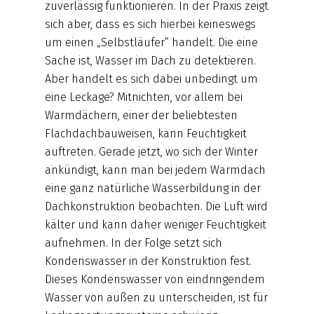
zuverlässig funktionieren. In der Praxis zeigt
sich aber, dass es sich hierbei keineswegs
um einen „Selbstläufer“ handelt. Die eine
Sache ist, Wasser im Dach zu detektieren.
Aber handelt es sich dabei unbedingt um
eine Leckage? Mitnichten, vor allem bei
Warmdächern, einer der beliebtesten
Flachdachbauweisen, kann Feuchtigkeit
auftreten. Gerade jetzt, wo sich der Winter
ankündigt, kann man bei jedem Warmdach
eine ganz natürliche Wasserbildung in der
Dachkonstruktion beobachten. Die Luft wird
kälter und kann daher weniger Feuchtigkeit
aufnehmen. In der Folge setzt sich
Kondenswasser in der Konstruktion fest.
Dieses Kondenswasser von eindringendem
Wasser von außen zu unterscheiden, ist für