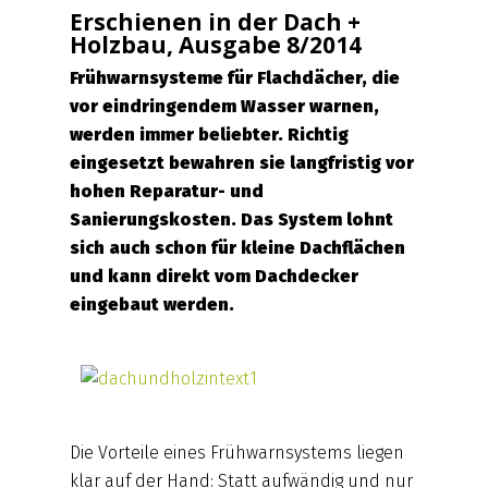
Erschienen in der Dach +
Holzbau, Ausgabe 8/2014
Frühwarnsysteme für Flachdächer, die
vor eindringendem Wasser warnen,
werden immer beliebter. Richtig
eingesetzt bewahren sie langfristig vor
hohen Reparatur- und
Sanierungskosten. Das System lohnt
sich auch schon für kleine Dachflächen
und kann direkt vom Dachdecker
eingebaut werden.
Die Vorteile eines Frühwarnsystems liegen
klar auf der Hand: Statt aufwändig und nur