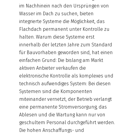
im Nachhinein nach den Ursprüngen von
Wasser im Dach zu suchen, bieten
integrierte Systeme die Möglichkeit, das
Flachdach permanent unter Kontrolle zu
halten. Warum diese Systeme erst
innerhalb der letzten Jahre zum Standard
für Bauvorhaben geworden sind, hat einen
einfachen Grund: Die bislang am Markt
aktiven Anbieter verkaufen die
elektronische Kontrolle als komplexes und
technisch aufwendiges System: Bei diesen
Systemen sind die Komponenten
miteinander vernetzt, der Betrieb verlangt
eine permanente Stromversorgung, das
Ablesen und die Wartung kann nur von
geschultem Personal durchgeführt werden.
Die hohen Anschaffungs- und