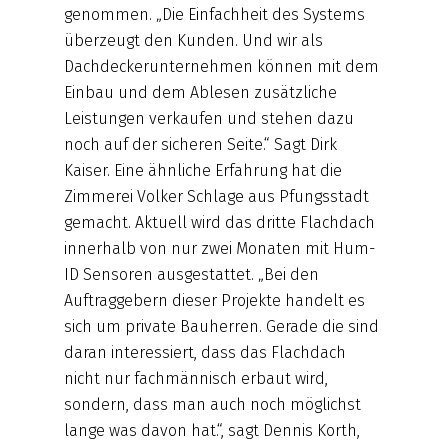
genommen. „Die Einfachheit des Systems
überzeugt den Kunden. Und wir als
Dachdeckerunternehmen können mit dem
Einbau und dem Ablesen zusätzliche
Leistungen verkaufen und stehen dazu
noch auf der sicheren Seite.“ Sagt Dirk
Kaiser. Eine ähnliche Erfahrung hat die
Zimmerei Volker Schlage aus Pfungsstadt
gemacht. Aktuell wird das dritte Flachdach
innerhalb von nur zwei Monaten mit Hum-
ID Sensoren ausgestattet. „Bei den
Auftraggebern dieser Projekte handelt es
sich um private Bauherren. Gerade die sind
daran interessiert, dass das Flachdach
nicht nur fachmännisch erbaut wird,
sondern, dass man auch noch möglichst
lange was davon hat.“, sagt Dennis Korth,