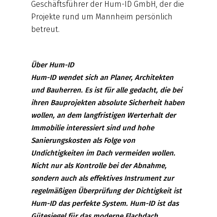
Geschäftsführer der Hum-ID GmbH, der die
Projekte rund um Mannheim persönlich
betreut.
Über Hum-ID
Hum-ID wendet sich an Planer, Architekten
und Bauherren. Es ist für alle gedacht, die bei
ihren Bauprojekten absolute Sicherheit haben
wollen, an dem langfristigen Werterhalt der
Immobilie interessiert sind und hohe
Sanierungskosten als Folge von
Undichtigkeiten im Dach vermeiden wollen.
Nicht nur als Kontrolle bei der Abnahme,
sondern auch als effektives Instrument zur
regelmäßigen Überprüfung der Dichtigkeit ist
Hum-ID das perfekte System. Hum-ID ist das
Gütesiegel für das moderne Flachdach.