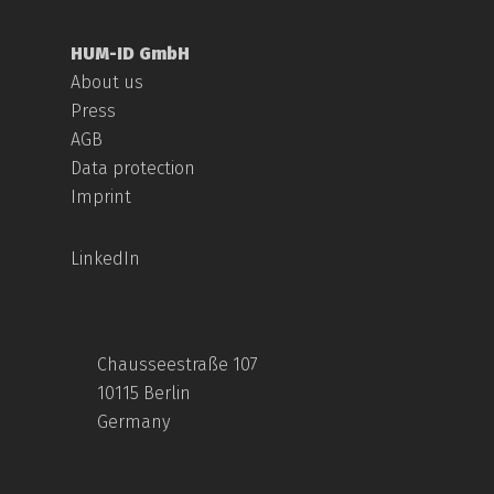
HUM-ID GmbH
About us
Press
AGB
Data protection
Imprint
LinkedIn
Chausseestraße 107
10115 Berlin
Germany