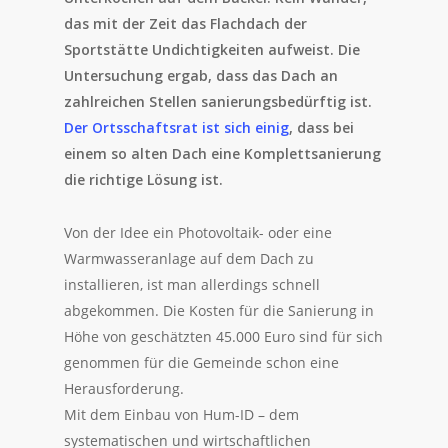
das mit der Zeit das Flachdach der
Sportstätte Undichtigkeiten aufweist. Die
Untersuchung ergab, dass das Dach an
zahlreichen Stellen sanierungsbedürftig ist.
Der Ortsschaftsrat ist sich einig
, dass bei
einem so alten Dach eine Komplettsanierung
die richtige Lösung ist.
Von der Idee ein Photovoltaik- oder eine
Warmwasseranlage auf dem Dach zu
installieren, ist man allerdings schnell
abgekommen. Die Kosten für die Sanierung in
Höhe von geschätzten 45.000 Euro sind für sich
genommen für die Gemeinde schon eine
Herausforderung.
Mit dem Einbau von Hum-ID – dem
systematischen und wirtschaftlichen