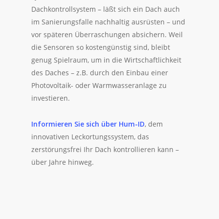
Dachkontrollsystem – läßt sich ein Dach auch
im Sanierungsfalle nachhaltig ausrüsten – und
vor späteren Überraschungen absichern. Weil
die Sensoren so kostengünstig sind, bleibt
genug Spielraum, um in die Wirtschaftlichkeit
des Daches – z.B. durch den Einbau einer
Photovoltaik- oder Warmwasseranlage zu
investieren.
Informieren Sie sich über Hum-ID
, dem
innovativen Leckortungssystem, das
zerstörungsfrei Ihr Dach kontrollieren kann –
über Jahre hinweg.