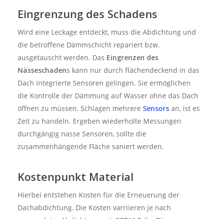
Eingrenzung des Schadens
Wird eine Leckage entdeckt, muss die Abdichtung und
die betroffene Dämmschicht repariert bzw.
ausgetauscht werden. Das
Eingrenzen des
Nässeschaden
s kann nur durch flächendeckend in das
Dach integrierte Sensoren gelingen. Sie ermöglichen
die Kontrolle der Dämmung auf Wasser ohne das Dach
öffnen zu müssen. Schlagen mehrere
Sensors
an, ist es
Zeit zu handeln. Ergeben wiederholte Messungen
durchgängig nasse Sensoren, sollte die
zusammenhängende Fläche saniert werden.
Kostenpunkt Material
Hierbei entstehen Kosten für die Erneuerung der
Dachabdichtung. Die Kosten varriieren je nach