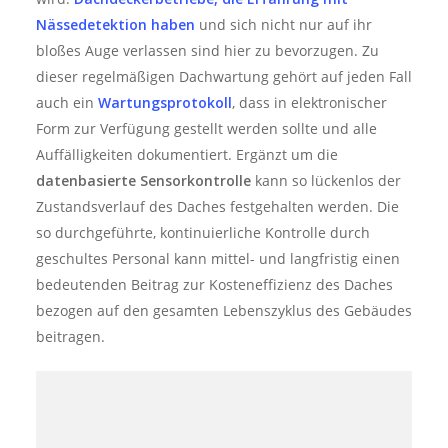
Nässedetektion haben
und sich nicht nur auf ihr
bloßes Auge verlassen sind hier zu bevorzugen. Zu
dieser regelmäßigen Dachwartung gehört auf jeden Fall
auch ein
Wartungsprotokoll
, dass in elektronischer
Form zur Verfügung gestellt werden sollte und alle
Auffälligkeiten dokumentiert. Ergänzt um die
datenbasierte Sensorkontrolle
kann so lückenlos der
Zustandsverlauf des Daches festgehalten werden. Die
so durchgeführte, kontinuierliche Kontrolle durch
geschultes Personal kann mittel- und langfristig einen
bedeutenden Beitrag zur Kosteneffizienz des Daches
bezogen auf den gesamten Lebenszyklus des Gebäudes
beitragen.