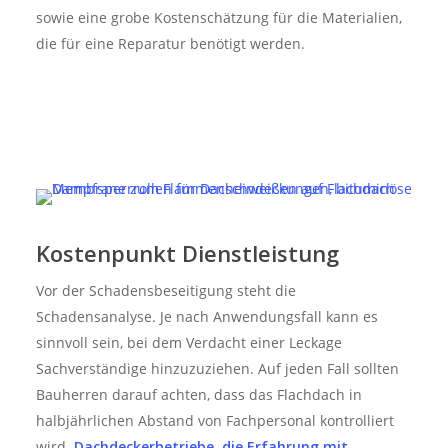
sowie eine grobe Kostenschätzung für die Materialien,
die für eine Reparatur benötigt werden.
Kostenpunkt Dienstleistung
Vor der Schadensbeseitigung steht die
Schadensanalyse. Je nach Anwendungsfall kann es
sinnvoll sein, bei dem Verdacht einer Leckage
Sachverständige hinzuzuziehen. Auf jeden Fall sollten
Bauherren darauf achten, dass das Flachdach in
halbjährlichen Abstand von Fachpersonal kontrolliert
wird.
Dachdeckerbetriebe, die Erfahrung mit