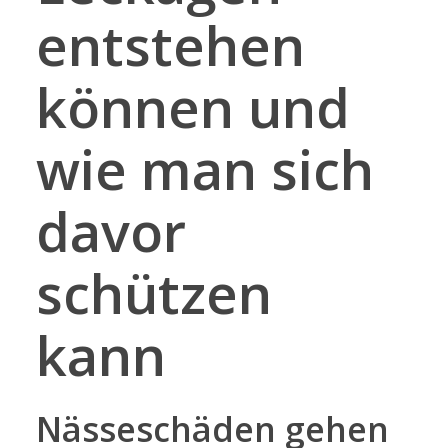
entstehen
können und
wie man sich
davor
schützen
kann
Nässeschäden gehen