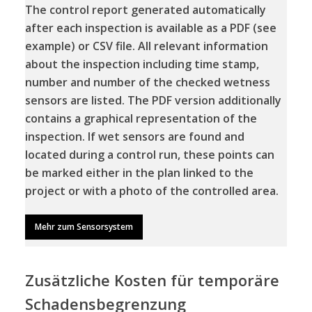
The control report generated automatically
after each inspection is available as a PDF (see
example) or CSV file. All relevant information
about the inspection including time stamp,
number and number of the checked wetness
sensors are listed. The PDF version additionally
contains a graphical representation of the
inspection. If wet sensors are found and
located during a control run, these points can
be marked either in the plan linked to the
project or with a photo of the controlled area.
Mehr zum Sensorsystem
Zusätzliche Kosten für temporäre
Schadensbegrenzung