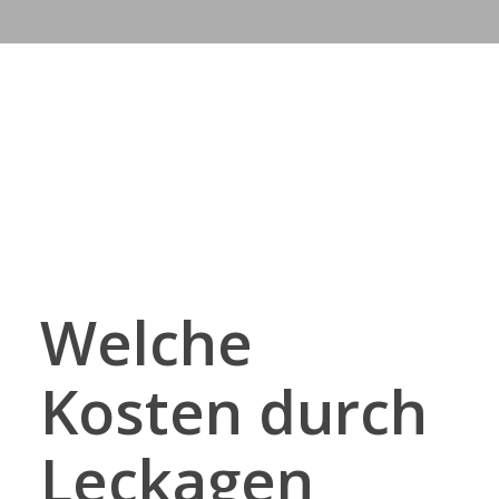
Welche
Kosten durch
Leckagen