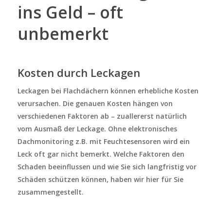
ins Geld – oft
unbemerkt
Kosten durch Leckagen
Leckagen bei Flachdächern können erhebliche Kosten
verursachen. Die genauen Kosten hängen von
verschiedenen Faktoren ab – zuallererst natürlich
vom Ausmaß der Leckage. Ohne elektronisches
Dachmonitoring z.B. mit Feuchtesensoren wird ein
Leck oft gar nicht bemerkt. Welche Faktoren den
Schaden beeinflussen und wie Sie sich langfristig vor
Schäden schützen können, haben wir hier für Sie
zusammengestellt.