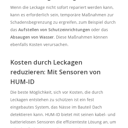
Wenn die Leckage nicht sofort repariert werden kann,
kann es erforderlich sein, temporäre Maßnahmen zur
Schadensbegrenzung zu ergreifen, zum Beispiel durch
das
Aufstellen von Schutzeinrichtungen
oder das
Absaugen von Wasser
. Diese Maßnahmen können
ebenfalls Kosten verursachen.
Kosten durch Leckagen
reduzieren: Mit Sensoren von
HUM-ID
Die beste Möglichkeit, sich vor Kosten, die durch
Leckagen entstehen zu schützen ist ein fest
eingebautes System, das Nässe im Bauteil Dach
detektieren kann. HUM-ID bietet mit seinen kabel- und
batterielosen Sensoren die effizienteste Lösung an, um