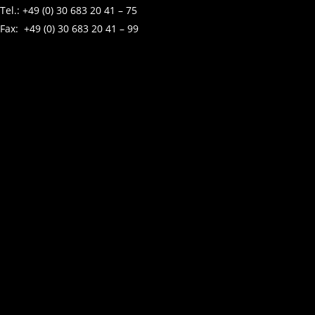
Tel.: +49 (0) 30 683 20 41 – 75
Fax: +49 (0) 30 683 20 41 – 99