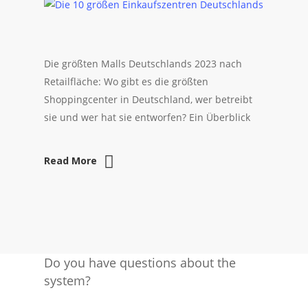
Die größten Malls Deutschlands 2023 nach
Retailfläche: Wo gibt es die größten
Shoppingcenter in Deutschland, wer betreibt
sie und wer hat sie entworfen? Ein Überblick
Read More
Do you have questions about the
system?