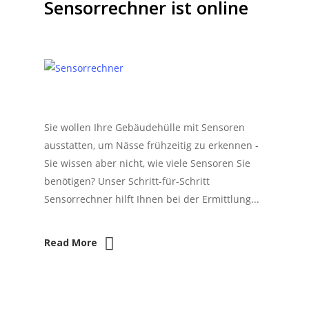
Sensorrechner ist online
Sie wollen Ihre Gebäudehülle mit Sensoren
ausstatten, um Nässe frühzeitig zu erkennen -
Sie wissen aber nicht, wie viele Sensoren Sie
benötigen? Unser Schritt-für-Schritt
Sensorrechner hilft Ihnen bei der Ermittlung...
Read More