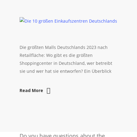
Die größten Malls Deutschlands 2023 nach
Retailfläche: Wo gibt es die größten
Shoppingcenter in Deutschland, wer betreibt
sie und wer hat sie entworfen? Ein Überblick
Read More
Do you have questions about the