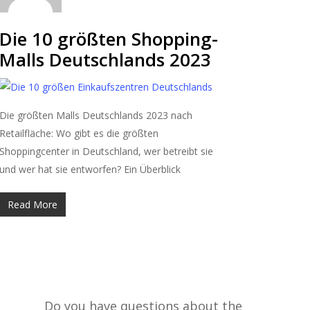
Die 10 größten Shopping-
Malls Deutschlands 2023
Die größten Malls Deutschlands 2023 nach
Retailfläche: Wo gibt es die größten
Shoppingcenter in Deutschland, wer betreibt sie
und wer hat sie entworfen? Ein Überblick
Read More
Do you have questions about the