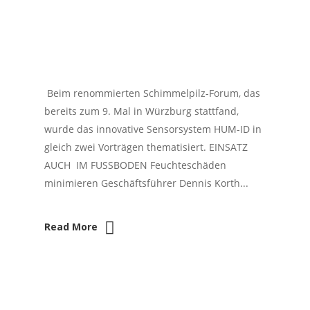
Beim renommierten Schimmelpilz-Forum, das
bereits zum 9. Mal in Würzburg stattfand,
wurde das innovative Sensorsystem HUM-ID in
gleich zwei Vorträgen thematisiert. EINSATZ
AUCH IM FUSSBODEN Feuchteschäden
minimieren Geschäftsführer Dennis Korth...
Read More